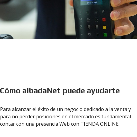
Cómo albadaNet puede ayudarte
Para alcanzar el éxito de un negocio dedicado a la venta y
para no perder posiciones en el mercado es fundamental
contar con una presencia Web con TIENDA ONLINE.