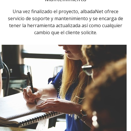
Una vez finalizado el proyecto, albadaNet ofrece
servicio de soporte y mantenimiento y se encarga de
tener la herramienta actualizada así como cualquier
cambio que el cliente solicite.