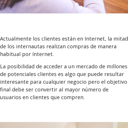
Actualmente los clientes están en Internet, la mitad
de los internautas realizan compras de manera
habitual por Internet.
La posibilidad de acceder a un mercado de millones
de potenciales clientes es algo que puede resultar
interesante para cualquier negocio pero el objetivo
final debe ser convertir al mayor número de
usuarios en clientes que compren.