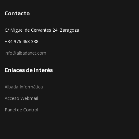
Contacto
C/ Miguel de Cervantes 24, Zaragoza
+34 976 468 338
info@albadanet.com
Enlaces de interés
Albada Informática
Acceso Webmail
Panel de Control