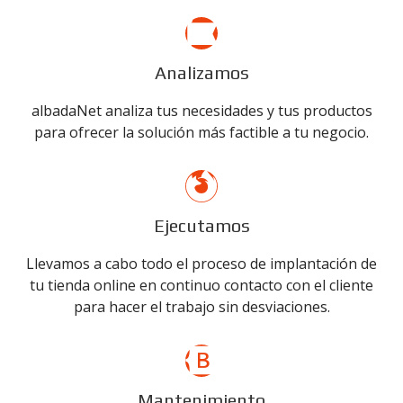
Analizamos
albadaNet analiza tus necesidades y tus productos
para ofrecer la solución más factible a tu negocio.
Ejecutamos
Llevamos a cabo todo el proceso de implantación de
tu tienda online en continuo contacto con el cliente
para hacer el trabajo sin desviaciones.
Mantenimiento