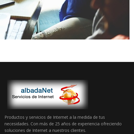
Productos y servicios de Internet a la medida de tus
necesidades. Con más de 25 años de experiencia ofreciendo
soluciones de Internet a nuestros clientes.